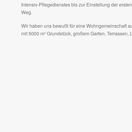
Intensiv-Pflegedienstes bis zur Einstellung der ersten 
Weg.
Wir haben uns bewußt für eine Wohngemeinschaft a
mit 5000 m² Grundstück, großem Garten, Terrassen, La